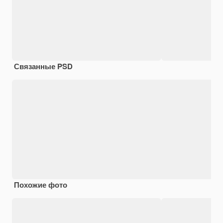
Связанные PSD
Похожие фото