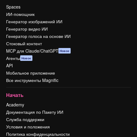
Spaces
ИИ-помощник
Генератор изображений ИИ
Генератор видео ИИ
Генератор голоса на основе ИИ
Стоковый контент
MCP для Claude/ChatGPT
Новое
Агенты
Новое
API
Мобильное приложение
Все инструменты Magnific
Начать
Academy
Документация по Пакету ИИ
Служба поддержки
Условия и положения
Политика конфиденциальности