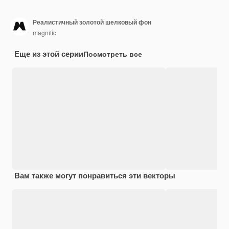
Реалистичный золотой шелковый фон
magnific
Еще из этой серии
Посмотреть все
Вам также могут понравиться эти векторы