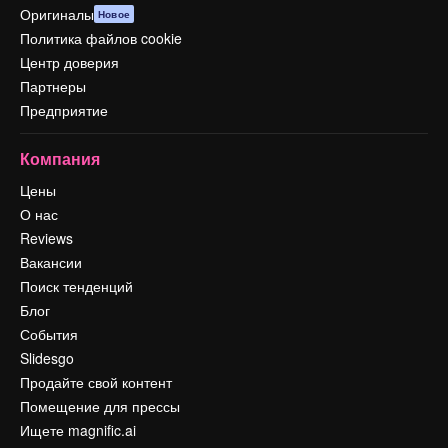
Оригиналы
Новое
Политика файлов cookie
Центр доверия
Партнеры
Предприятие
Компания
Цены
О нас
Reviews
Вакансии
Поиск тенденций
Блог
События
Slidesgo
Продайте свой контент
Помещение для прессы
Ищете magnific.ai