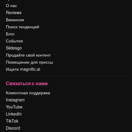
О нас
Reviews
Вакансии
Поиск тенденций
Блог
События
Slidesgo
Продайте свой контент
Помещение для прессы
Ищете magnific.ai
Связаться с нами
Клиентская поддержка
Instagram
YouTube
LinkedIn
TikTok
Discord