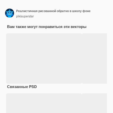
Реалистичная рисованной обратно в школу фоне
pikisuperstar
Вам также могут понравиться эти векторы
Связанные PSD