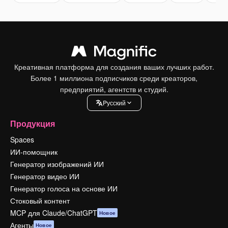
Креативная платформа для создания ваших лучших работ.
Более 1 миллиона подписчиков среди креаторов,
предприятий, агентств и студий.
Pусский
Продукция
Spaces
ИИ-помощник
Генератор изображений ИИ
Генератор видео ИИ
Генератор голоса на основе ИИ
Стоковый контент
MCP для Claude/ChatGPT
Новое
Агенты
Новое