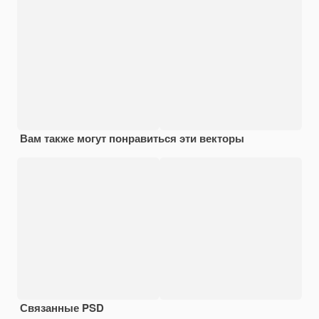
Вам также могут понравиться эти векторы
Связанные PSD