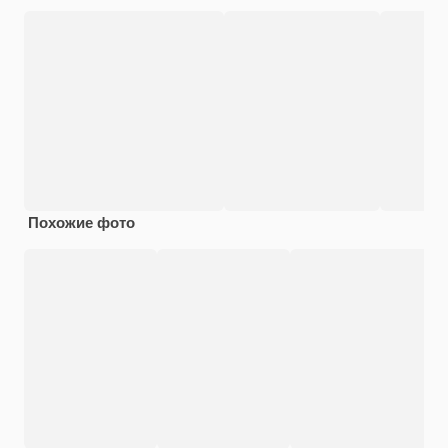
Похожие фото