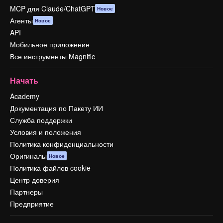
MCP для Claude/ChatGPT
Новое
Агенты
Новое
API
Мобильное приложение
Все инструменты Magnific
Начать
Academy
Документация по Пакету ИИ
Служба поддержки
Условия и положения
Политика конфиденциальности
Оригиналы
Новое
Политика файлов cookie
Центр доверия
Партнеры
Предприятие