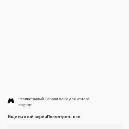
Реалистичный шаблон меню для ифтара
magnific
Еще из этой серии
Посмотреть все