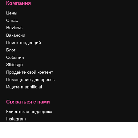
Компания
Цены
О нас
Reviews
Вакансии
Поиск тенденций
Блог
События
Slidesgo
Продайте свой контент
Помещение для прессы
Ищете magnific.ai
Связаться с нами
Клиентская поддержка
Instagram
YouTube
LinkedIn