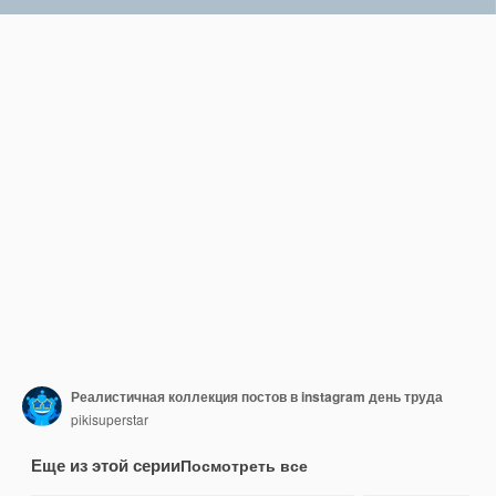
Реалистичная коллекция постов в instagram день труда
pikisuperstar
Еще из этой серии
Посмотреть все