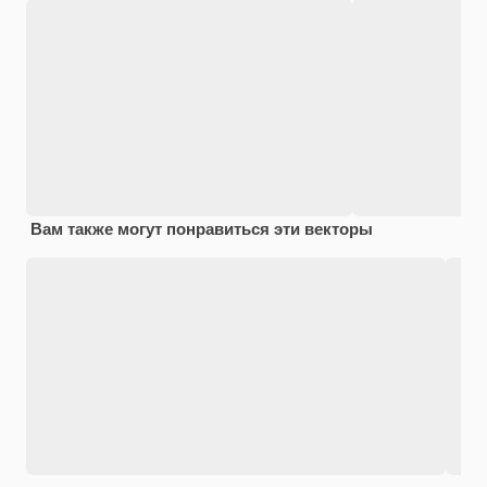
Вам также могут понравиться эти векторы