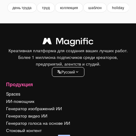
день труда
труд
коллекция
шаблон
holiday
Креативная платформа для создания ваших лучших работ.
Более 1 миллиона подписчиков среди креаторов,
предприятий, агентств и студий.
Pусский
Продукция
Spaces
ИИ-помощник
Генератор изображений ИИ
Генератор видео ИИ
Генератор голоса на основе ИИ
Стоковый контент