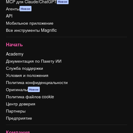
MCP для Claude/ChatGPT
Новое
Агенты
Новое
API
Мобильное приложение
Все инструменты Magnific
Начать
Academy
Документация по Пакету ИИ
Служба поддержки
Условия и положения
Политика конфиденциальности
Оригиналы
Новое
Политика файлов cookie
Центр доверия
Партнеры
Предприятие
Компания