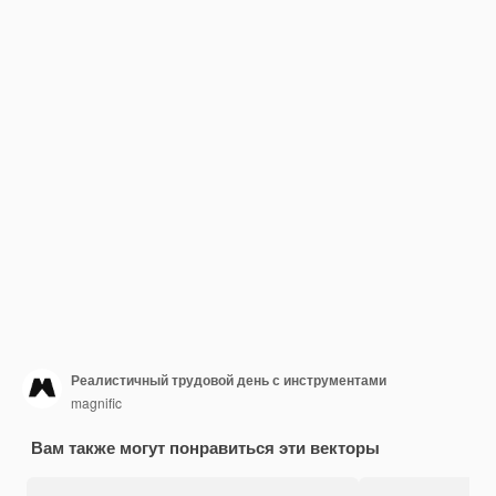
Реалистичный трудовой день с инструментами
magnific
Вам также могут понравиться эти векторы