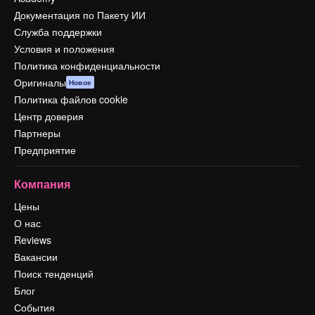
Документация по Пакету ИИ
Служба поддержки
Условия и положения
Политика конфиденциальности
Оригиналы
Новое
Политика файлов cookie
Центр доверия
Партнеры
Предприятие
Компания
Цены
О нас
Reviews
Вакансии
Поиск тенденций
Блог
События