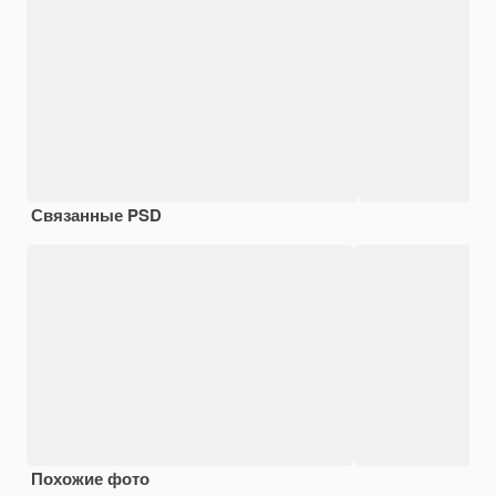
Связанные PSD
Похожие фото