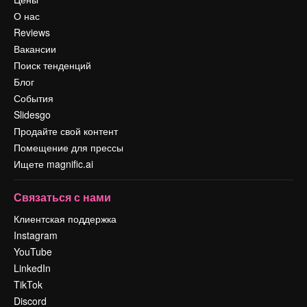
О нас
Reviews
Вакансии
Поиск тенденций
Блог
События
Slidesgo
Продайте свой контент
Помещение для прессы
Ищете magnific.ai
Связаться с нами
Клиентская поддержка
Instagram
YouTube
LinkedIn
TikTok
Discord