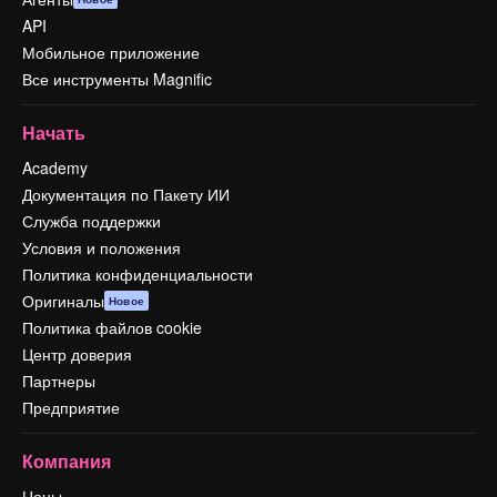
API
Мобильное приложение
Все инструменты Magnific
Начать
Academy
Документация по Пакету ИИ
Служба поддержки
Условия и положения
Политика конфиденциальности
Оригиналы
Новое
Политика файлов cookie
Центр доверия
Партнеры
Предприятие
Компания
Цены