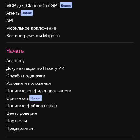
MCP для Claude/ChatGPT
Новое
Агенты
Новое
API
Мобильное приложение
Все инструменты Magnific
Начать
Academy
Документация по Пакету ИИ
Служба поддержки
Условия и положения
Политика конфиденциальности
Оригиналы
Новое
Политика файлов cookie
Центр доверия
Партнеры
Предприятие