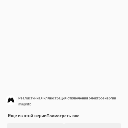
Реалистичная иллюстрация отключения электроэнергии
magnific
Еще из этой серии
Посмотреть все