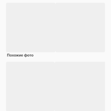
Похожие фото