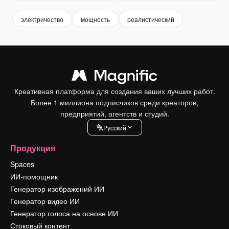
электричество
мощность
реалистический
Креативная платформа для создания ваших лучших работ.
Более 1 миллиона подписчиков среди креаторов,
предприятий, агентств и студий.
Pусский
Продукция
Spaces
ИИ-помощник
Генератор изображений ИИ
Генератор видео ИИ
Генератор голоса на основе ИИ
Стоковый контент