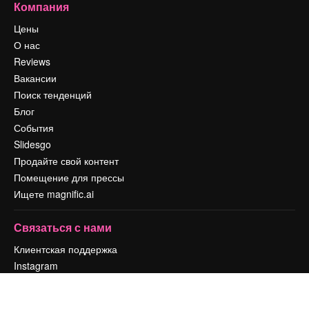
Компания
Цены
О нас
Reviews
Вакансии
Поиск тенденций
Блог
События
Slidesgo
Продайте свой контент
Помещение для прессы
Ищете magnific.ai
Связаться с нами
Клиентская поддержка
Instagram
YouTube
LinkedIn