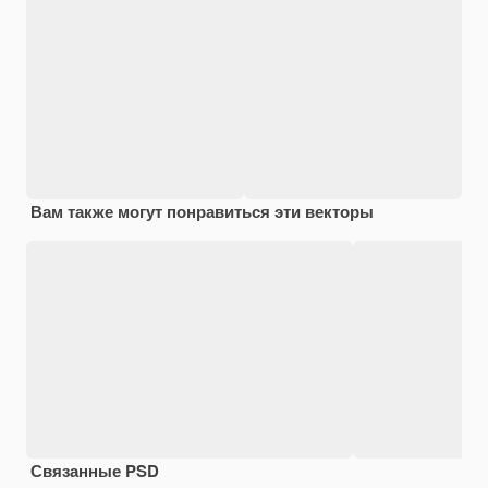
Вам также могут понравиться эти векторы
Связанные PSD