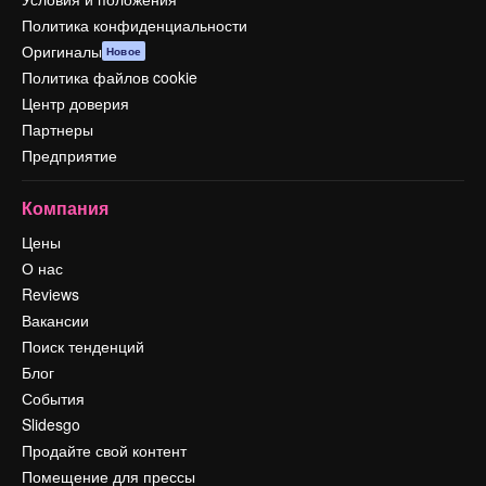
Политика конфиденциальности
Оригиналы
Новое
Политика файлов cookie
Центр доверия
Партнеры
Предприятие
Компания
Цены
О нас
Reviews
Вакансии
Поиск тенденций
Блог
События
Slidesgo
Продайте свой контент
Помещение для прессы