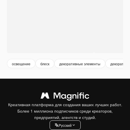
освещение
блеск
декоративные элементы
декоратив
Креативная платформа для создания ваших лучших работ.
Более 1 миллиона подписчиков среди креаторов,
предприятий, агентств и студий.
Pусский