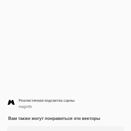
Реалистичная подсветка сцены
magnific
Вам также могут понравиться эти векторы