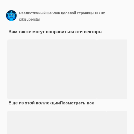
Реалистичный шаблон целевой страницы ui / ux
pikisuperstar
Вам также могут понравиться эти векторы
Еще из этой коллекции
Посмотреть все