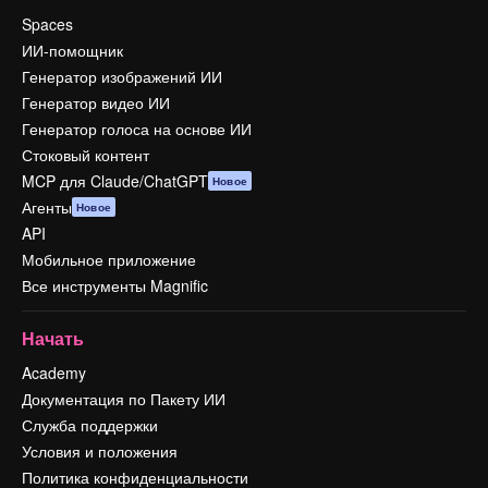
Spaces
ИИ-помощник
Генератор изображений ИИ
Генератор видео ИИ
Генератор голоса на основе ИИ
Стоковый контент
MCP для Claude/ChatGPT
Новое
Агенты
Новое
API
Мобильное приложение
Все инструменты Magnific
Начать
Academy
Документация по Пакету ИИ
Служба поддержки
Условия и положения
Политика конфиденциальности