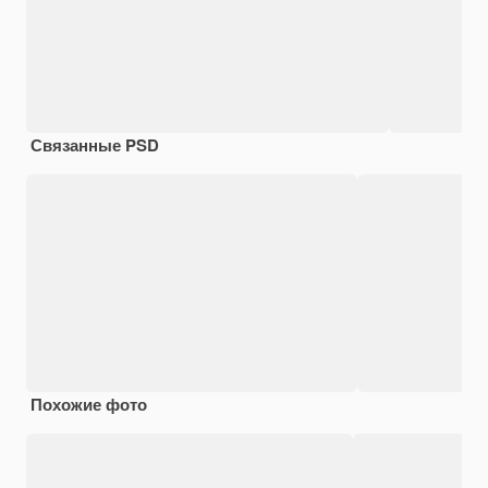
Связанные PSD
Похожие фото