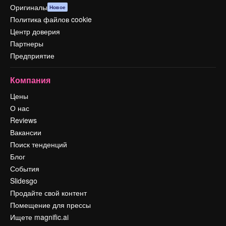
Оригиналы
Новое
Политика файлов cookie
Центр доверия
Партнеры
Предприятие
Компания
Цены
О нас
Reviews
Вакансии
Поиск тенденций
Блог
События
Slidesgo
Продайте свой контент
Помещение для прессы
Ищете magnific.ai