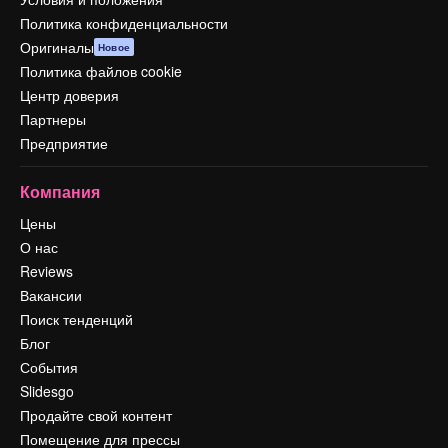
Политика конфиденциальности
Оригиналы
Новое
Политика файлов cookie
Центр доверия
Партнеры
Предприятие
Компания
Цены
О нас
Reviews
Вакансии
Поиск тенденций
Блог
События
Slidesgo
Продайте свой контент
Помещение для прессы