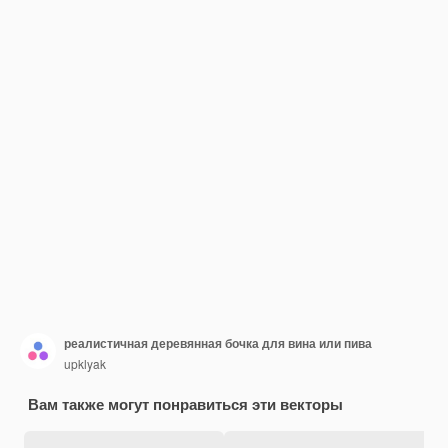
реалистичная деревянная бочка для вина или пива
upklyak
Вам также могут понравиться эти векторы