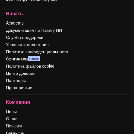
Начать
Academy
Документация по Пакету ИИ
Служба поддержки
Условия и положения
Политика конфиденциальности
Оригиналы
Новое
Политика файлов cookie
Центр доверия
Партнеры
Предприятие
Компания
Цены
О нас
Reviews
Вакансии