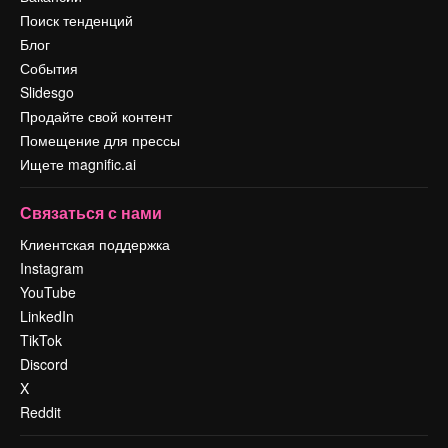
Поиск тенденций
Блог
События
Slidesgo
Продайте свой контент
Помещение для прессы
Ищете magnific.ai
Связаться с нами
Клиентская поддержка
Instagram
YouTube
LinkedIn
TikTok
Discord
X
Reddit