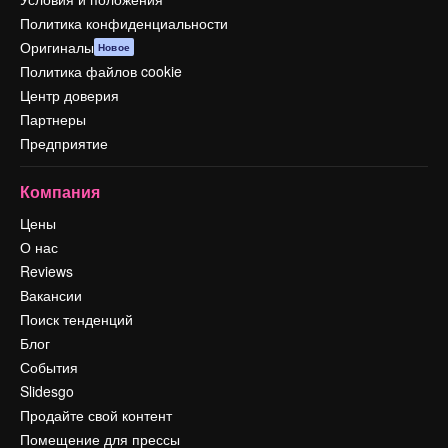
Политика конфиденциальности
Оригиналы
Новое
Политика файлов cookie
Центр доверия
Партнеры
Предприятие
Компания
Цены
О нас
Reviews
Вакансии
Поиск тенденций
Блог
События
Slidesgo
Продайте свой контент
Помещение для прессы