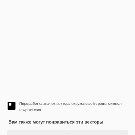
Переработка значок вектора окружающей среды символ
rawpixel.com
Вам также могут понравиться эти векторы