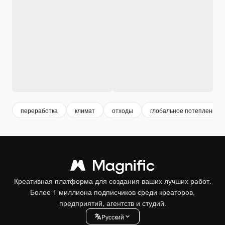
переработка
климат
отходы
глобальное потепление
Креативная платформа для создания ваших лучших работ.
Более 1 миллиона подписчиков среди креаторов,
предприятий, агентств и студий.
Pусский