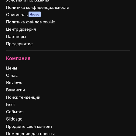
Политика конфиденциальности
Оригиналы
Новое
Политика файлов cookie
Центр доверия
Партнеры
Предприятие
Компания
Цены
О нас
Reviews
Вакансии
Поиск тенденций
Блог
События
Slidesgo
Продайте свой контент
Помещение для прессы