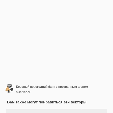
Красный новогодний бант с прозрачным фоном
s.salvador
Вам также могут понравиться эти векторы