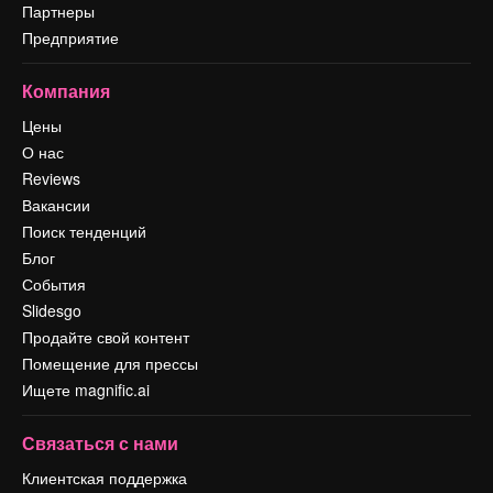
Партнеры
Предприятие
Компания
Цены
О нас
Reviews
Вакансии
Поиск тенденций
Блог
События
Slidesgo
Продайте свой контент
Помещение для прессы
Ищете magnific.ai
Связаться с нами
Клиентская поддержка