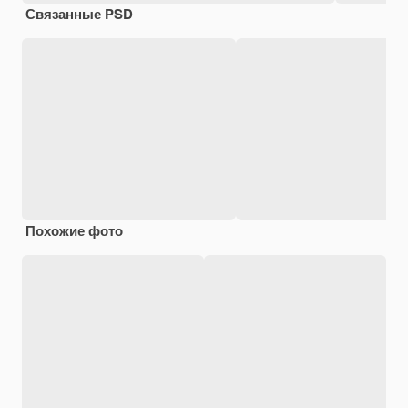
Связанные PSD
Похожие фото