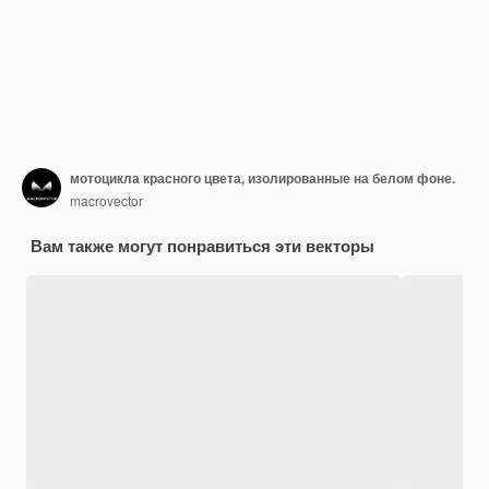
мотоцикла красного цвета, изолированные на белом фоне.
macrovector
Вам также могут понравиться эти векторы