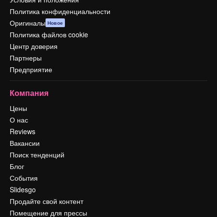
Политика конфиденциальности
Оригиналы
Новое
Политика файлов cookie
Центр доверия
Партнеры
Предприятие
Компания
Цены
О нас
Reviews
Вакансии
Поиск тенденций
Блог
События
Slidesgo
Продайте свой контент
Помещение для прессы