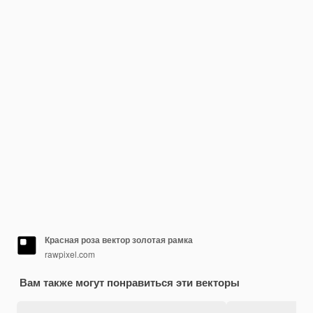
Красная роза вектор золотая рамка
rawpixel.com
Вам также могут понравиться эти векторы