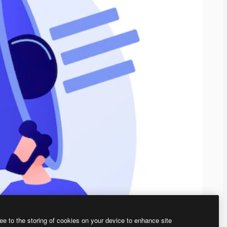
ee to the storing of cookies on your device to enhance site