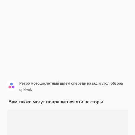
Ретро мотоциклетный шлем спереди назад и угол обзора
upklyak
Вам также могут понравиться эти векторы