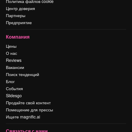
Политика файлов cookie
Центр доверия
Партнеры
Предприятие
Компания
Цены
О нас
Reviews
Вакансии
Поиск тенденций
Блог
События
Slidesgo
Продайте свой контент
Помещение для прессы
Ищете magnific.ai
Связаться с нами