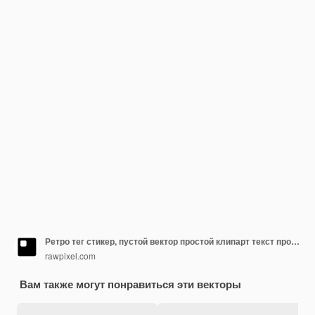
Ретро тег стикер, пустой вектор простой клипарт текст пространство набор
rawpixel.com
Вам также могут понравиться эти векторы