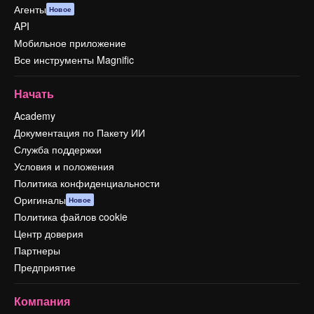
Агенты
Новое
API
Мобильное приложение
Все инструменты Magnific
Начать
Academy
Документация по Пакету ИИ
Служба поддержки
Условия и положения
Политика конфиденциальности
Оригиналы
Новое
Политика файлов cookie
Центр доверия
Партнеры
Предприятие
Компания