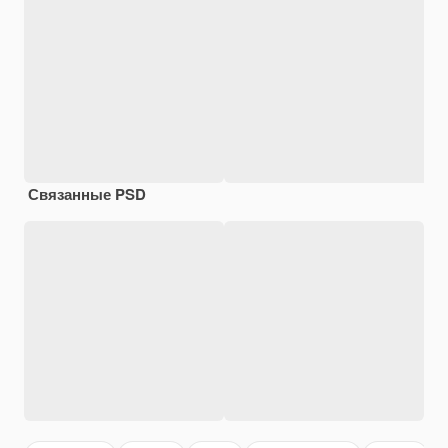
Связанные PSD