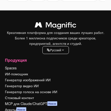
Креативная платформа для создания ваших лучших работ.
Более 1 миллиона подписчиков среди креаторов,
предприятий, агентств и студий.
Pусский
Продукция
Spaces
ИИ-помощник
Генератор изображений ИИ
Генератор видео ИИ
Генератор голоса на основе ИИ
Стоковый контент
MCP для Claude/ChatGPT
Новое
Агенты
Новое