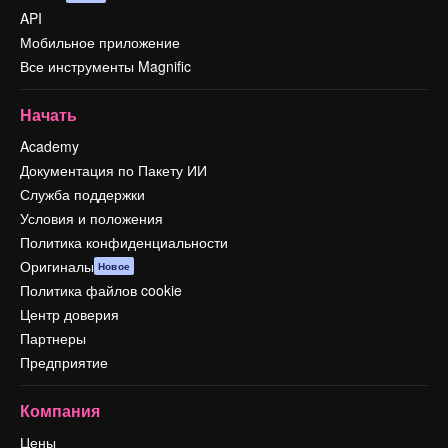
API
Мобильное приложение
Все инструменты Magnific
Начать
Academy
Документация по Пакету ИИ
Служба поддержки
Условия и положения
Политика конфиденциальности
Оригиналы
Новое
Политика файлов cookie
Центр доверия
Партнеры
Предприятие
Компания
Цены