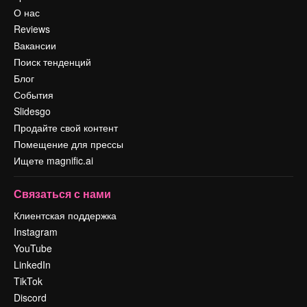
О нас
Reviews
Вакансии
Поиск тенденций
Блог
События
Slidesgo
Продайте свой контент
Помещение для прессы
Ищете magnific.ai
Связаться с нами
Клиентская поддержка
Instagram
YouTube
LinkedIn
TikTok
Discord