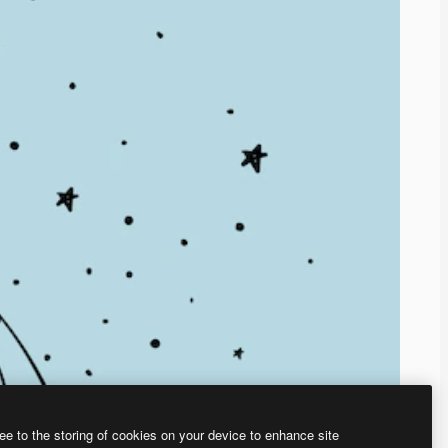
ee to the storing of cookies on your device to enhance site