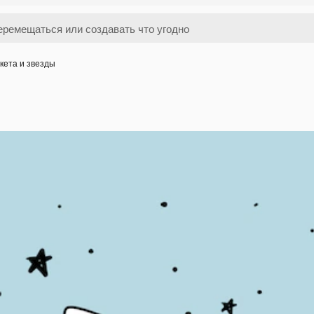
кета и звезды