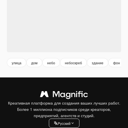
улица
дом
небо
небоскреб
здание
фон
Креативная платформа для создания ваших лучших работ.
Более 1 миллиона подписчиков среди креаторов,
предприятий, агентств и студий.
Pусский