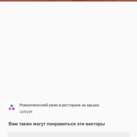
Романтический ужин в ресторане на крыше.
upklyak
Вам также могут понравиться эти векторы