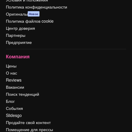
Политика конфиденциальности
Оригиналы
Новое
Политика файлов cookie
Центр доверия
Партнеры
Предприятие
Компания
Цены
О нас
Reviews
Вакансии
Поиск тенденций
Блог
События
Slidesgo
Продайте свой контент
Помещение для прессы