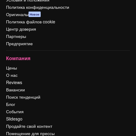
Политика конфиденциальности
Оригиналы
Новое
Политика файлов cookie
Центр доверия
Партнеры
Предприятие
Компания
Цены
О нас
Reviews
Вакансии
Поиск тенденций
Блог
События
Slidesgo
Продайте свой контент
Помещение для прессы