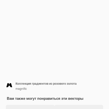
Коллекция градиентов из розового золота
magnific
Вам также могут понравиться эти векторы