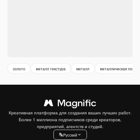
золото
металл текстура
металл
металлическая повер
Креативная платформа для создания ваших лучших работ.
Более 1 миллиона подписчиков среди креаторов,
предприятий, агентств и студий.
Pусский