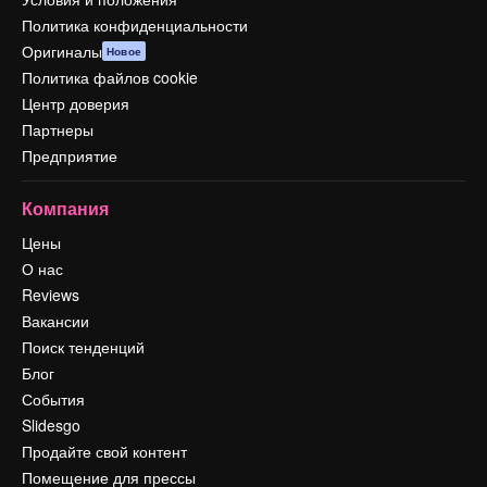
Политика конфиденциальности
Оригиналы
Новое
Политика файлов cookie
Центр доверия
Партнеры
Предприятие
Компания
Цены
О нас
Reviews
Вакансии
Поиск тенденций
Блог
События
Slidesgo
Продайте свой контент
Помещение для прессы