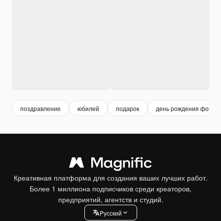
поздравление
юбилей
подарок
день рождения фон
Креативная платформа для создания ваших лучших работ.
Более 1 миллиона подписчиков среди креаторов,
предприятий, агентств и студий.
Pусский