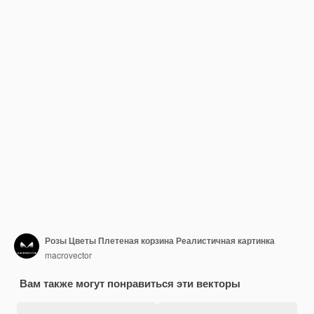
Розы Цветы Плетеная корзина Реалистичная картинка
macrovector
Вам также могут понравиться эти векторы