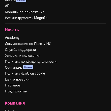
API
Мобильное приложение
Все инструменты Magnific
Начать
Academy
Документация по Пакету ИИ
Служба поддержки
Условия и положения
Политика конфиденциальности
Оригиналы
Новое
Политика файлов cookie
Центр доверия
Партнеры
Предприятие
Компания
Цены