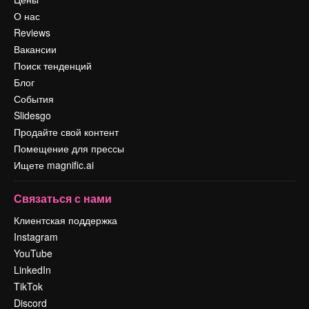
О нас
Reviews
Вакансии
Поиск тенденций
Блог
События
Slidesgo
Продайте свой контент
Помещение для прессы
Ищете magnific.ai
Связаться с нами
Клиентская поддержка
Instagram
YouTube
LinkedIn
TikTok
Discord