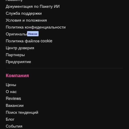
Документация по Пакету ИИ
Служба поддержки
Условия и положения
Политика конфиденциальности
Оригиналы
Новое
Политика файлов cookie
Центр доверия
Партнеры
Предприятие
Компания
Цены
О нас
Reviews
Вакансии
Поиск тенденций
Блог
События