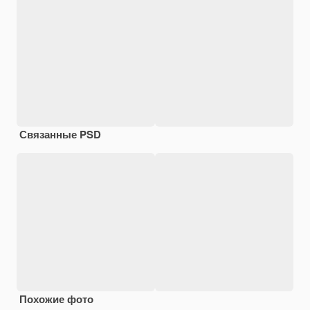
Связанные PSD
Похожие фото