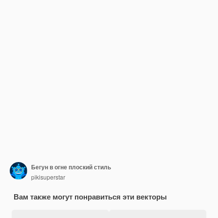
Бегун в огне плоский стиль
pikisuperstar
Вам также могут понравиться эти векторы