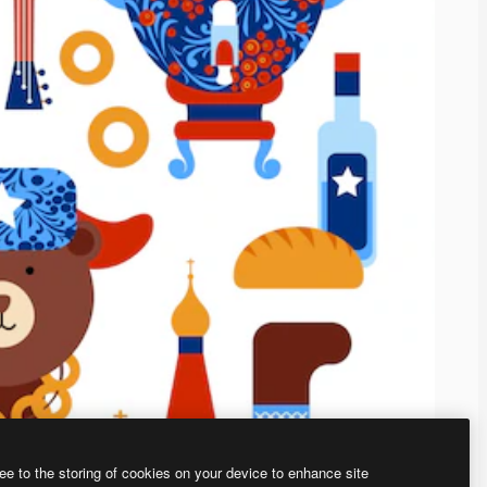
ee to the storing of cookies on your device to enhance site