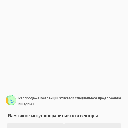
Распродажа коллекций этикеток специальное предложение
nuraghies
Вам также могут понравиться эти векторы