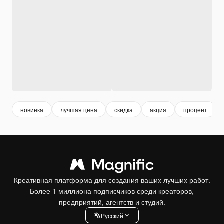
новинка
лучшая цена
скидка
акция
процент
Креативная платформа для создания ваших лучших работ.
Более 1 миллиона подписчиков среди креаторов,
предприятий, агентств и студий.
Pусский