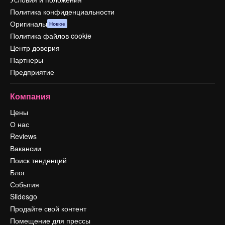
Политика конфиденциальности
Оригиналы
Новое
Политика файлов cookie
Центр доверия
Партнеры
Предприятие
Компания
Цены
О нас
Reviews
Вакансии
Поиск тенденций
Блог
События
Slidesgo
Продайте свой контент
Помещение для прессы