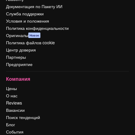
Документация по Пакету ИИ
Служба поддержки
Условия и положения
Политика конфиденциальности
Оригиналы
Новое
Политика файлов cookie
Центр доверия
Партнеры
Предприятие
Компания
Цены
О нас
Reviews
Вакансии
Поиск тенденций
Блог
События