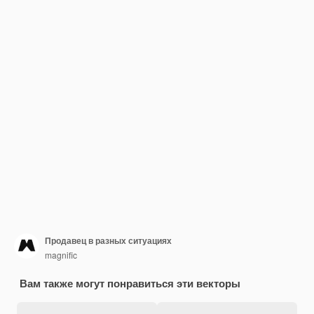
Продавец в разных ситуациях
magnific
Вам также могут понравиться эти векторы