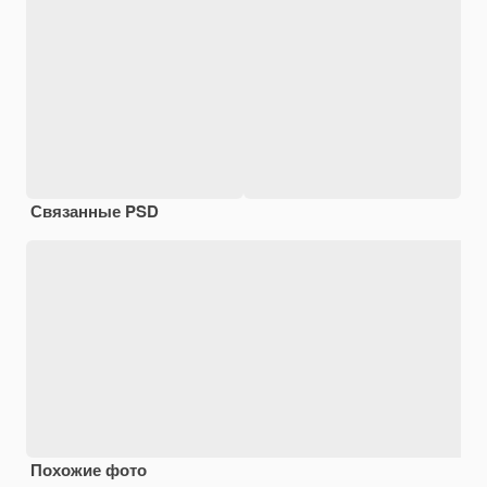
Связанные PSD
Похожие фото