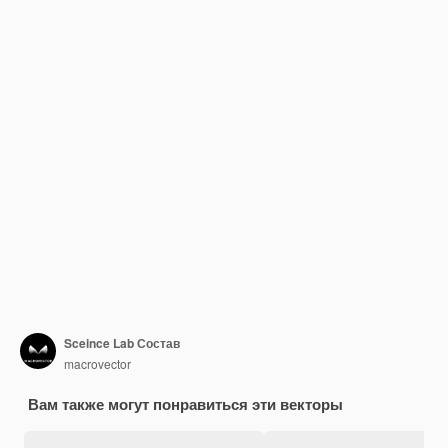
Sceince Lab Состав
macrovector
Вам также могут понравиться эти векторы