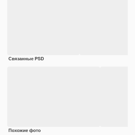
Связанные PSD
Похожие фото