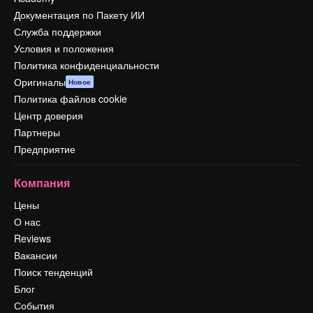
Документация по Пакету ИИ
Служба поддержки
Условия и положения
Политика конфиденциальности
Оригиналы
Новое
Политика файлов cookie
Центр доверия
Партнеры
Предприятие
Компания
Цены
О нас
Reviews
Вакансии
Поиск тенденций
Блог
События