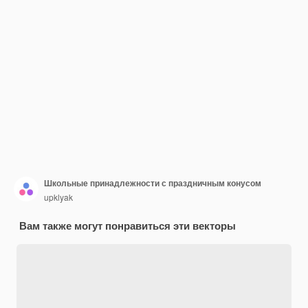
Школьные принадлежности с праздничным конусом
upklyak
Вам также могут понравиться эти векторы