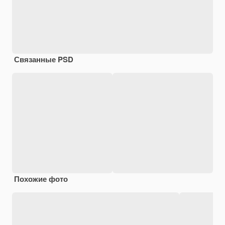
Связанные PSD
Похожие фото