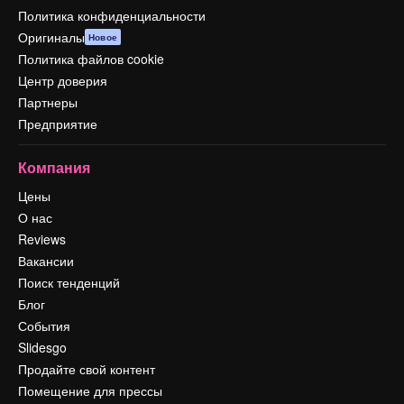
Политика конфиденциальности
Оригиналы
Новое
Политика файлов cookie
Центр доверия
Партнеры
Предприятие
Компания
Цены
О нас
Reviews
Вакансии
Поиск тенденций
Блог
События
Slidesgo
Продайте свой контент
Помещение для прессы