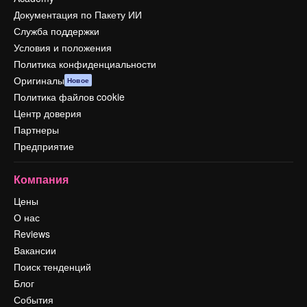
Документация по Пакету ИИ
Служба поддержки
Условия и положения
Политика конфиденциальности
Оригиналы
Новое
Политика файлов cookie
Центр доверия
Партнеры
Предприятие
Компания
Цены
О нас
Reviews
Вакансии
Поиск тенденций
Блог
События