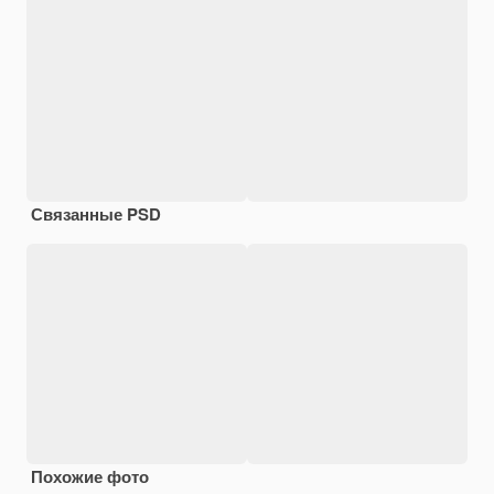
Связанные PSD
Похожие фото