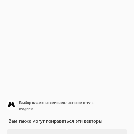
Выбор пламени в минималистском стиле
magnific
Вам также могут понравиться эти векторы