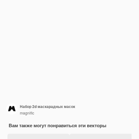
Набор 2d маскарадных масок
magnific
Вам также могут понравиться эти векторы