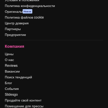
Политика конфиденциальности
Оригиналы
Новое
Политика файлов cookie
Центр доверия
Партнеры
Предприятие
Компания
Цены
О нас
Reviews
Вакансии
Поиск тенденций
Блог
События
Slidesgo
Продайте свой контент
Помещение для прессы