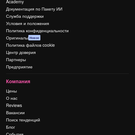
Academy
Документация по Пакету ИИ
Служба поддержки
Условия и положения
Политика конфиденциальности
Оригиналы
Новое
Политика файлов cookie
Центр доверия
Партнеры
Предприятие
Компания
Цены
О нас
Reviews
Вакансии
Поиск тенденций
Блог
События