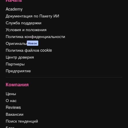
Academy
Документация по Пакету ИИ
Служба поддержки
Условия и положения
Политика конфиденциальности
Оригиналы
Новое
Политика файлов cookie
Центр доверия
Партнеры
Предприятие
Компания
Цены
О нас
Reviews
Вакансии
Поиск тенденций
Блог