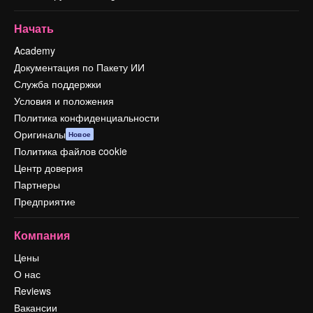
Начать
Academy
Документация по Пакету ИИ
Служба поддержки
Условия и положения
Политика конфиденциальности
Оригиналы
Новое
Политика файлов cookie
Центр доверия
Партнеры
Предприятие
Компания
Цены
О нас
Reviews
Вакансии