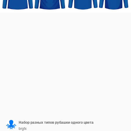
Набор разных типов рубашки одного цвета
brgfx