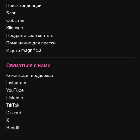
Поиск тенденций
Блог
События
Slidesgo
Продайте свой контент
Помещение для прессы
Ищете magnific.ai
Связаться с нами
Клиентская поддержка
Instagram
YouTube
LinkedIn
TikTok
Discord
X
Reddit