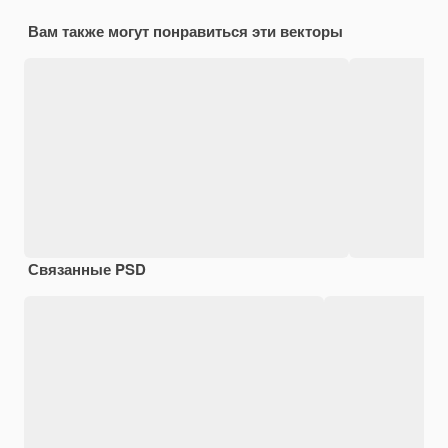
Вам также могут понравиться эти векторы
Связанные PSD