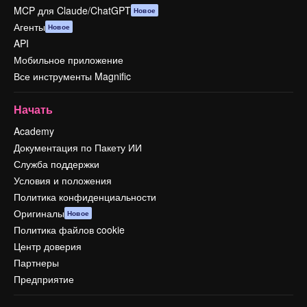
MCP для Claude/ChatGPT
Новое
Агенты
Новое
API
Мобильное приложение
Все инструменты Magnific
Начать
Academy
Документация по Пакету ИИ
Служба поддержки
Условия и положения
Политика конфиденциальности
Оригиналы
Новое
Политика файлов cookie
Центр доверия
Партнеры
Предприятие