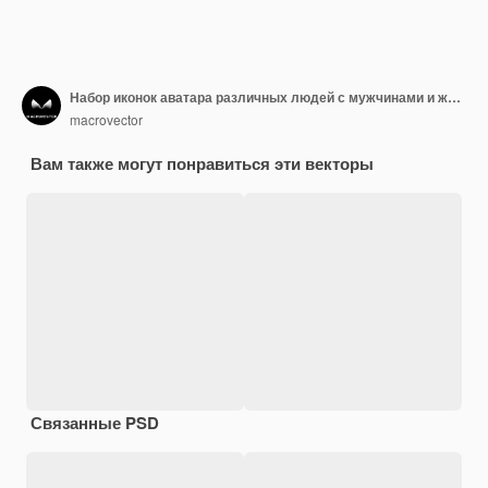
Набор иконок аватара различных людей с мужчинами и женщинами, девочками и мальчиками
macrovector
Вам также могут понравиться эти векторы
Связанные PSD