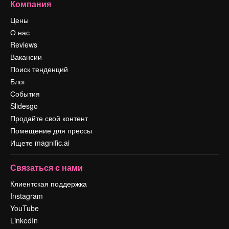
Компания
Цены
О нас
Reviews
Вакансии
Поиск тенденций
Блог
События
Slidesgo
Продайте свой контент
Помещение для прессы
Ищете magnific.ai
Связаться с нами
Клиентская поддержка
Instagram
YouTube
LinkedIn