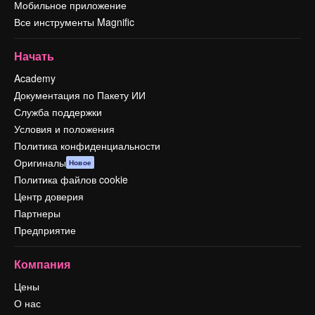
Мобильное приложение
Все инструменты Magnific
Начать
Academy
Документация по Пакету ИИ
Служба поддержки
Условия и положения
Политика конфиденциальности
Оригиналы
Новое
Политика файлов cookie
Центр доверия
Партнеры
Предприятие
Компания
Цены
О нас