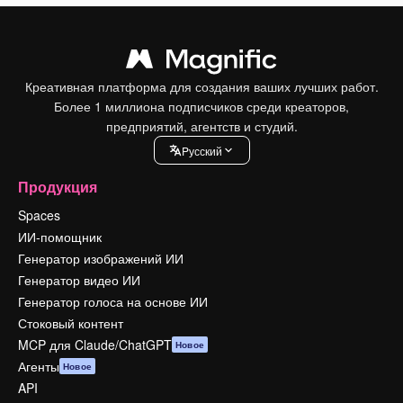
Креативная платформа для создания ваших лучших работ.
Более 1 миллиона подписчиков среди креаторов,
предприятий, агентств и студий.
Pусский
Продукция
Spaces
ИИ-помощник
Генератор изображений ИИ
Генератор видео ИИ
Генератор голоса на основе ИИ
Стоковый контент
MCP для Claude/ChatGPT
Новое
Агенты
Новое
API