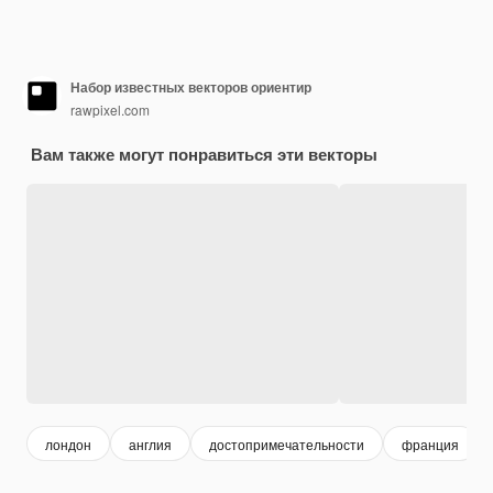
Набор известных векторов ориентир
rawpixel.com
Вам также могут понравиться эти векторы
лондон
англия
достопримечательности
франция