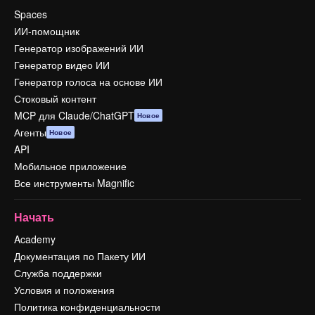
Spaces
ИИ-помощник
Генератор изображений ИИ
Генератор видео ИИ
Генератор голоса на основе ИИ
Стоковый контент
MCP для Claude/ChatGPT
Новое
Агенты
Новое
API
Мобильное приложение
Все инструменты Magnific
Начать
Academy
Документация по Пакету ИИ
Служба поддержки
Условия и положения
Политика конфиденциальности