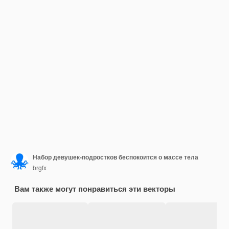
Набор девушек-подростков беспокоится о массе тела
brgfx
Вам также могут понравиться эти векторы