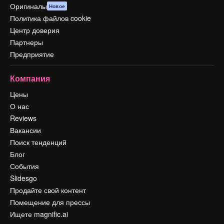
Оригиналы
Новое
Политика файлов cookie
Центр доверия
Партнеры
Предприятие
Компания
Цены
О нас
Reviews
Вакансии
Поиск тенденций
Блог
События
Slidesgo
Продайте свой контент
Помещение для прессы
Ищете magnific.ai