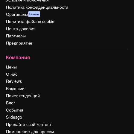
Политика конфиденциальности
Оригиналы
Новое
Политика файлов cookie
Центр доверия
Партнеры
Предприятие
Компания
Цены
О нас
Reviews
Вакансии
Поиск тенденций
Блог
События
Slidesgo
Продайте свой контент
Помещение для прессы