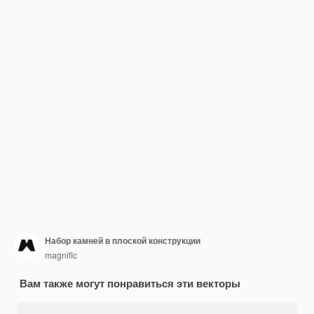
Набор камней в плоской конструкции
magnific
Вам также могут понравиться эти векторы