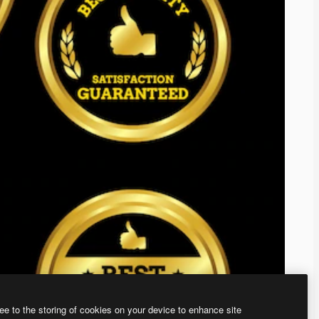
ee to the storing of cookies on your device to enhance site