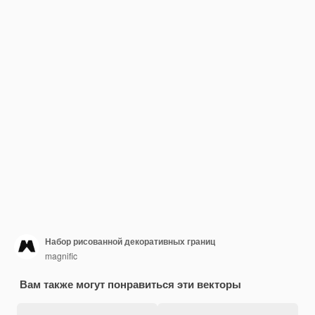
Набор рисованной декоративных границ
magnific
Вам также могут понравиться эти векторы