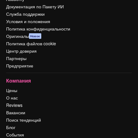
Документация по Пакету ИИ
Служба поддержки
Условия и положения
Политика конфиденциальности
Оригиналы
Новое
Политика файлов cookie
Центр доверия
Партнеры
Предприятие
Компания
Цены
О нас
Reviews
Вакансии
Поиск тенденций
Блог
События