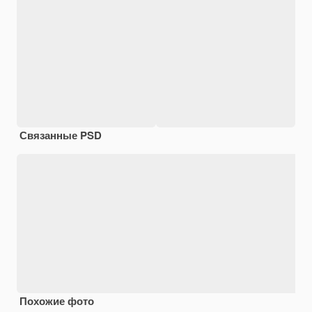
Связанные PSD
Похожие фото