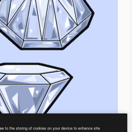
ee to the storing of cookies on your device to enhance site