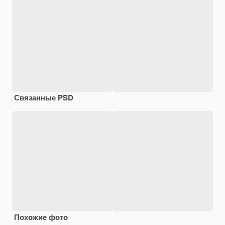
Связанные PSD
Похожие фото