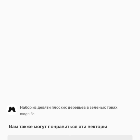
Набор из девяти плоских деревьев в зеленых тонах
magnific
Вам также могут понравиться эти векторы