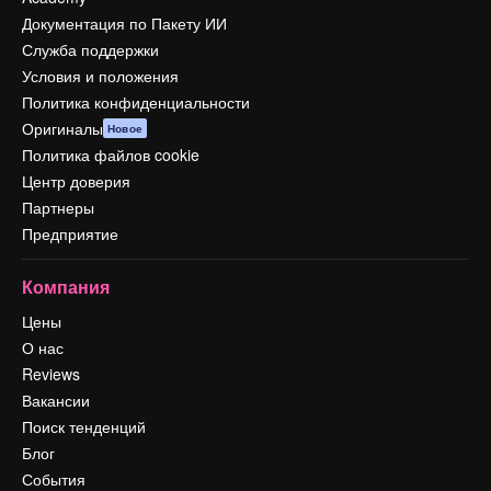
Документация по Пакету ИИ
Служба поддержки
Условия и положения
Политика конфиденциальности
Оригиналы
Новое
Политика файлов cookie
Центр доверия
Партнеры
Предприятие
Компания
Цены
О нас
Reviews
Вакансии
Поиск тенденций
Блог
События