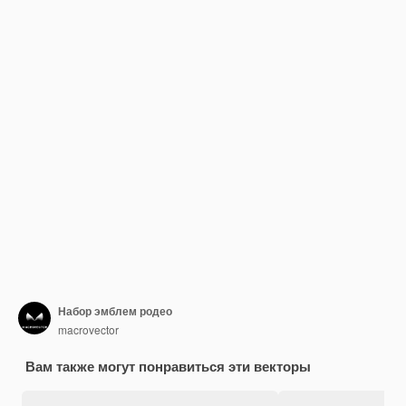
Набор эмблем родео
macrovector
Вам также могут понравиться эти векторы