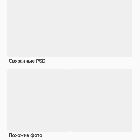
Связанные PSD
Похожие фото