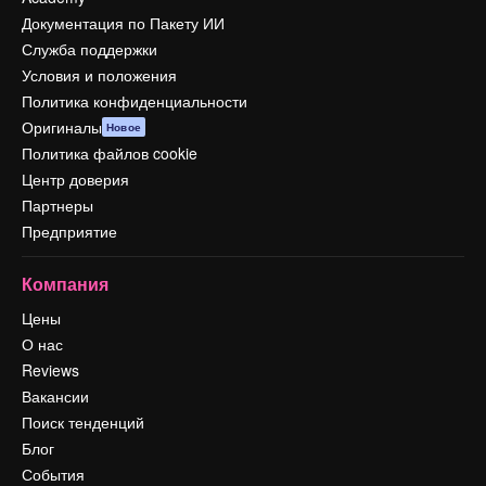
Документация по Пакету ИИ
Служба поддержки
Условия и положения
Политика конфиденциальности
Оригиналы
Новое
Политика файлов cookie
Центр доверия
Партнеры
Предприятие
Компания
Цены
О нас
Reviews
Вакансии
Поиск тенденций
Блог
События