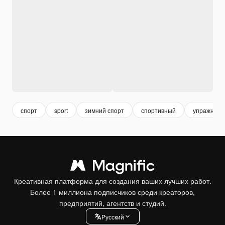
спорт
sport
зимний спорт
спортивный
упражнени
Креативная платформа для создания ваших лучших работ.
Более 1 миллиона подписчиков среди креаторов,
предприятий, агентств и студий.
Pусский