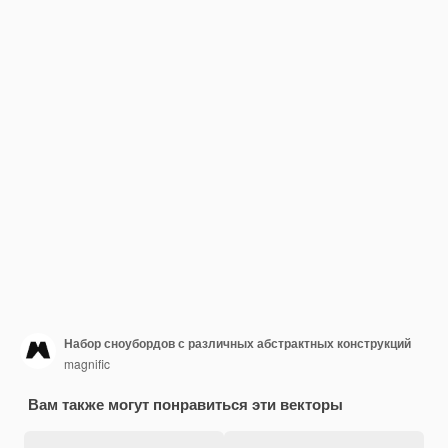
Набор сноубордов с различных абстрактных конструкций
magnific
Вам также могут понравиться эти векторы