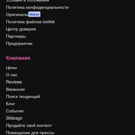
Политика конфиденциальности
Оригиналы
Новое
Политика файлов cookie
Центр доверия
Партнеры
Предприятие
Компания
Цены
О нас
Reviews
Вакансии
Поиск тенденций
Блог
События
Slidesgo
Продайте свой контент
Помещение для прессы