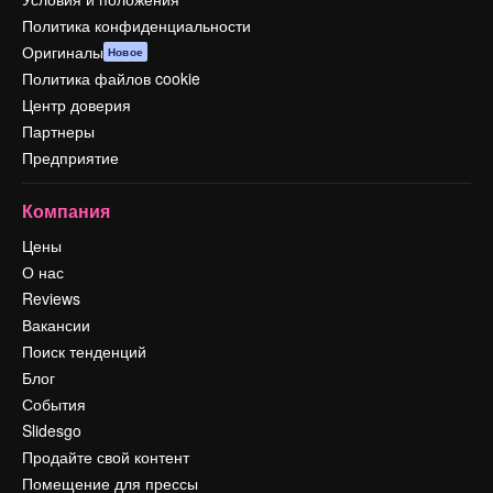
Политика конфиденциальности
Оригиналы
Новое
Политика файлов cookie
Центр доверия
Партнеры
Предприятие
Компания
Цены
О нас
Reviews
Вакансии
Поиск тенденций
Блог
События
Slidesgo
Продайте свой контент
Помещение для прессы