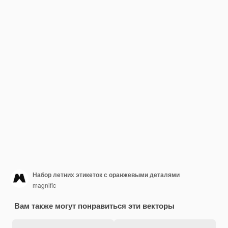
Набор летних этикеток с оранжевыми деталями
magnific
Вам также могут понравиться эти векторы