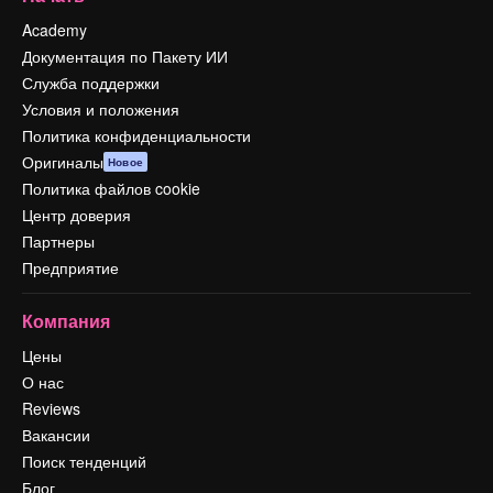
Academy
Документация по Пакету ИИ
Служба поддержки
Условия и положения
Политика конфиденциальности
Оригиналы
Новое
Политика файлов cookie
Центр доверия
Партнеры
Предприятие
Компания
Цены
О нас
Reviews
Вакансии
Поиск тенденций
Блог