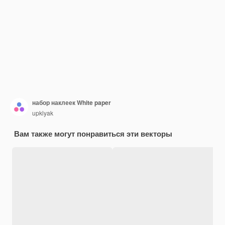
набор наклеек White paper
upklyak
Вам также могут понравиться эти векторы