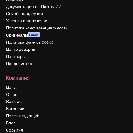
Документация по Пакету ИИ
Служба поддержки
Условия и положения
Политика конфиденциальности
Оригиналы
Новое
Политика файлов cookie
Центр доверия
Партнеры
Предприятие
Компания
Цены
О нас
Reviews
Вакансии
Поиск тенденций
Блог
События