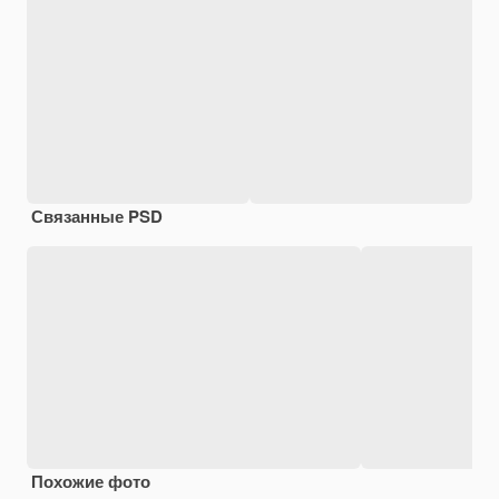
Связанные PSD
Похожие фото