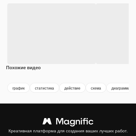
Похожие видео
график
статистика
действие
схема
диаграмма
Креативная платформа для создания ваших лучших работ.