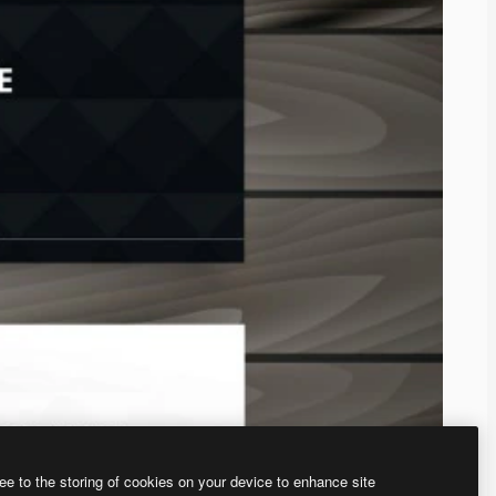
ee to the storing of cookies on your device to enhance site