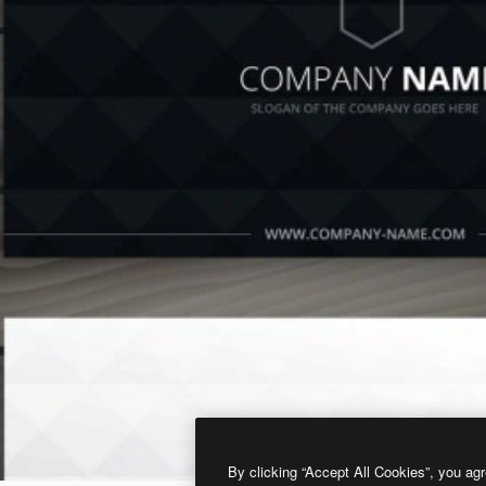
By clicking “Accept All Cookies”, you agr