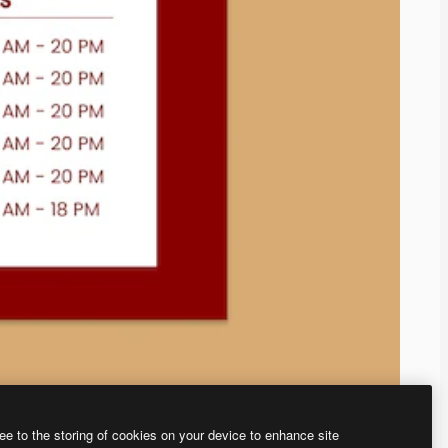
ee to the storing of cookies on your device to enhance site